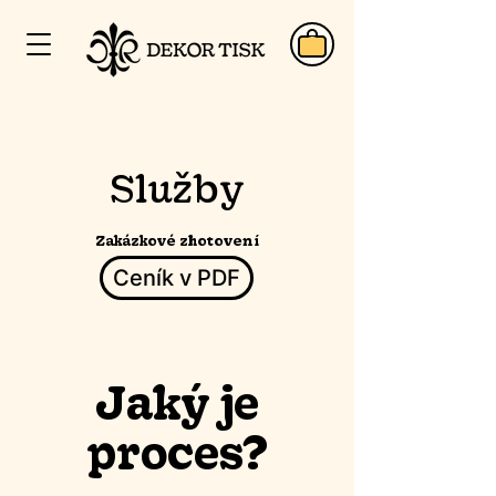
Služby
Zakázkové zhotovení
Ceník v PDF
Jaký je
proces?