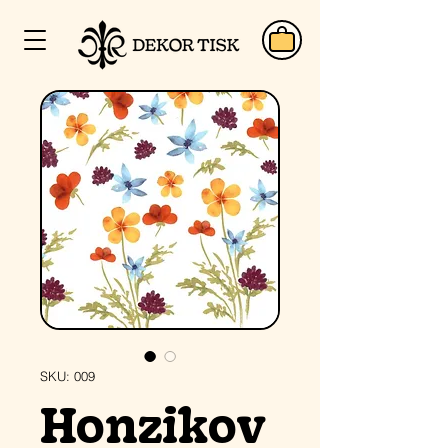
SKU: 009
Honzikov