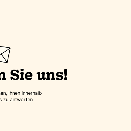
 Sie uns!
en, Ihnen innerhalb
s zu antworten