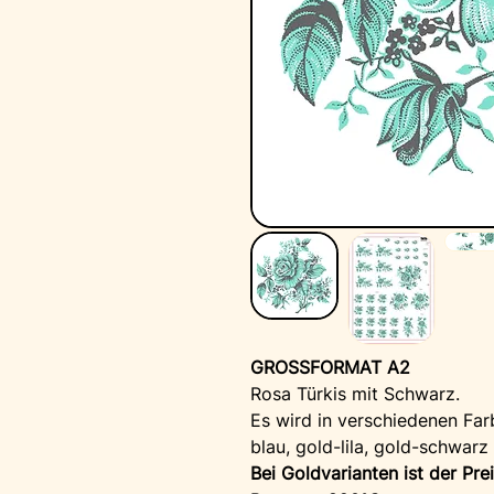
GROSSFORMAT A2
Rosa Türkis mit Schwarz.
Es wird in verschiedenen Far
blau, gold-lila, gold-schwarz
Bei Goldvarianten ist der Pre