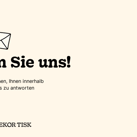
 Sie uns!
en, Ihnen innerhalb
s zu antworten