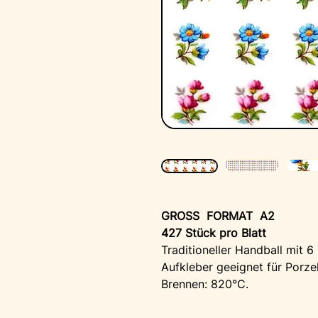
GROSS FORMAT A2
427 Stück pro Blatt
Traditioneller Handball mit 6
Aufkleber geeignet für Porze
Brennen: 820°C.