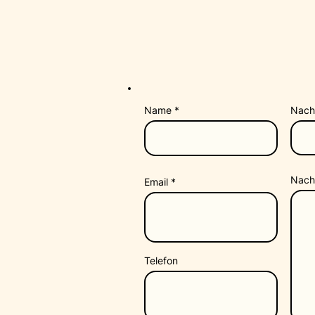
Name
Nac
Nach
Email
Telefon